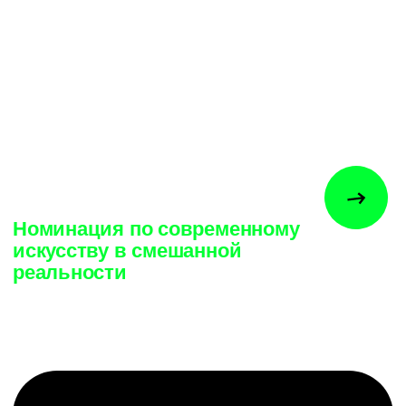
INSAIM