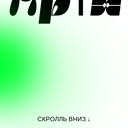
СКРОЛЛЬ ВНИЗ ↓